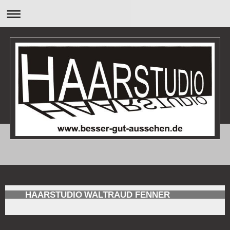
HAARSTUDIO WALTRAUD FENNER