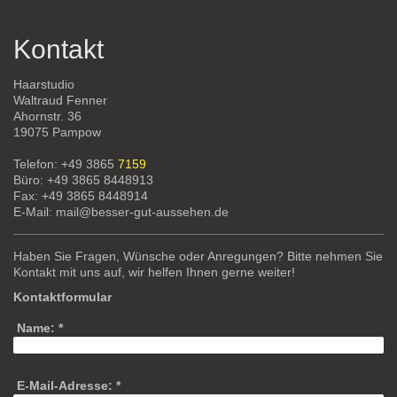
Kontakt
Haarstudio
Waltraud Fenner
Ahornstr. 36
19075 Pampow
Telefon: +49 3865
7159
Büro: +49 3865 8448913
Fax: +49 3865 8448914
E-Mail: mail@besser-gut-aussehen.de
Haben Sie Fragen, Wünsche oder Anregungen? Bitte nehmen Sie
Kontakt mit uns auf, wir helfen Ihnen gerne weiter!
Kontaktformular
Name:
*
E-Mail-Adresse:
*